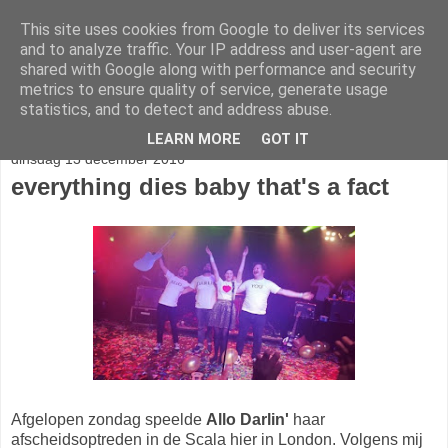
This site uses cookies from Google to deliver its services
stereo
and to analyze traffic. Your IP address and user-agent are
shared with Google along with performance and security
metrics to ensure quality of service, generate usage
statistics, and to detect and address abuse.
▼
LEARN MORE
GOT IT
dinsdag 13 december 2016
everything dies baby that's a fact
Afgelopen zondag speelde
Allo Darlin'
haar
afscheidsoptreden in de Scala hier in London. Volgens mij