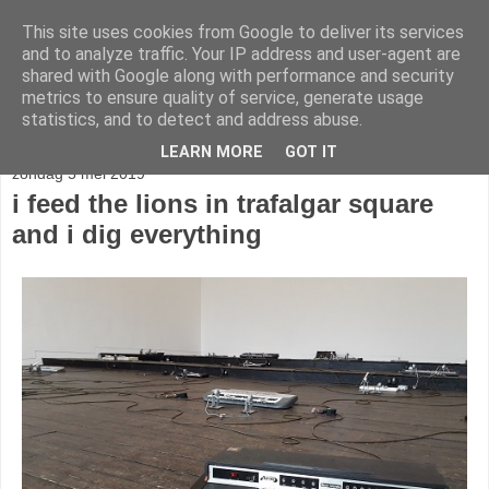
This site uses cookies from Google to deliver its services
stereo
and to analyze traffic. Your IP address and user-agent are
shared with Google along with performance and security
metrics to ensure quality of service, generate usage
statistics, and to detect and address abuse.
▼
LEARN MORE
GOT IT
zondag 5 mei 2019
i feed the lions in trafalgar square
and i dig everything