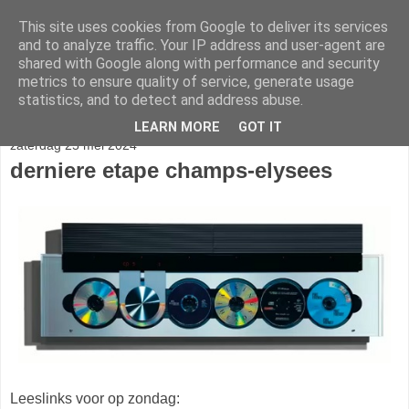
This site uses cookies from Google to deliver its services
stereo
and to analyze traffic. Your IP address and user-agent are
shared with Google along with performance and security
metrics to ensure quality of service, generate usage
statistics, and to detect and address abuse.
▼
LEARN MORE
GOT IT
zaterdag 25 mei 2024
derniere etape champs-elysees
Leeslinks voor op zondag: